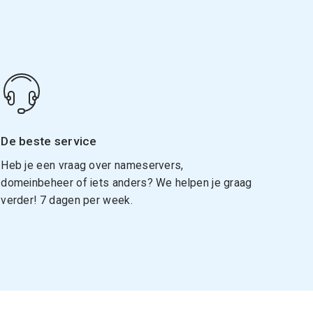
De beste service
Heb je een vraag over nameservers,
domeinbeheer of iets anders? We helpen je graag
verder! 7 dagen per week.