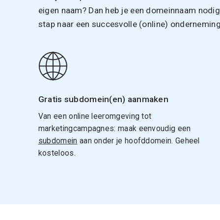
eigen naam? Dan heb je een domeinnaam nodig. 
stap naar een succesvolle (online) onderneming
Gratis subdomein(en) aanmaken
Van een online leeromgeving tot
marketingcampagnes: maak eenvoudig een
subdomein
aan onder je hoofddomein. Geheel
kosteloos.