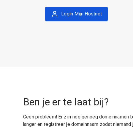
Login Mijn Hostnet
Ben je er te laat bij?
Geen probleem! Er zijn nog genoeg domeinnamen be
langer en registreer je domeinnaam zodat niemand j