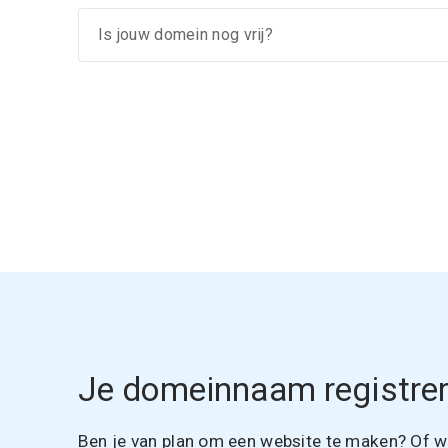
Je domeinnaam registrer
Ben je van plan om een website te maken? Of wil