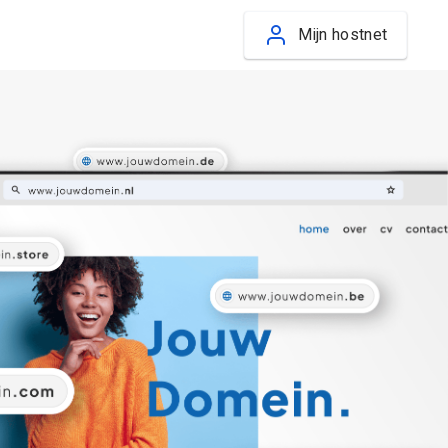
Mijn hostnet