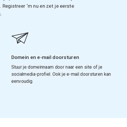
Registreer ‘m nu en zet je eerste
.
Domein en e-mail doorsturen
Stuur je domeinnaam door naar een site of je
socialmedia-profiel. Ook je e-mail doorsturen kan
eenvoudig.