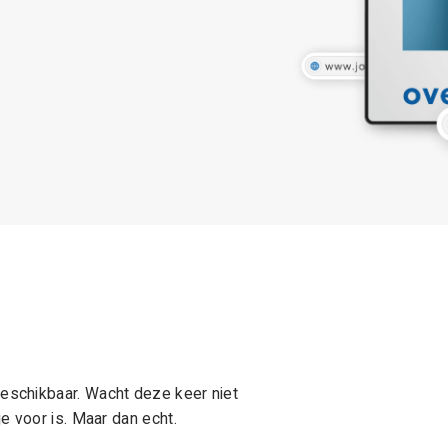
schikbaar. Wacht deze keer niet
e voor is. Maar dan echt.